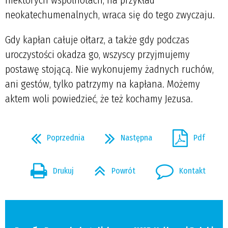
neokatechumenalnych, wraca się do tego zwyczaju.
Gdy kapłan całuje ołtarz, a także gdy podczas
uroczystości okadza go, wszyscy przyjmujemy
postawę stojącą. Nie wykonujemy żadnych ruchów,
ani gestów, tylko patrzymy na kapłana. Możemy
aktem woli powiedzieć, że też kochamy Jezusa.
Poprzednia
Następna
Pdf
Drukuj
Powrót
Kontakt